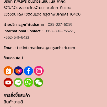
บริษัท ที.พี.โฟร์ อินเตอร์เนชั่นแนล จำกัด
670/374 ซอย ขวัญพัฒนา ถ.อโศก-ดินแดง
แขวงดินแดง เขตดินแดง กรุงเทพมหานคร 10400
ฝ่ายบริการลูกค้าในประเทศ :
085-227-6059
International Contact :
+668-890-75522
,
+662-641-6433
Email :
tp4international@rasyanherb.com
ช้อปออนไลน์
การสั่งซื้อสินค้า
สินค้าขายดี