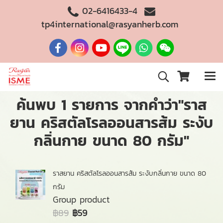
02-6416433-4
tp4international@rasyanherb.com
ค้นพบ 1 รายการ จากคำว่า"ราส
ยาน คริสตัลโรลออนสารส้ม ระงับ
กลิ่นกาย ขนาด 80 กรัม"
ราสยาน คริสตัลโรลออนสารส้ม ระงับกลิ่นกาย ขนาด 80
กรัม
Group product
฿89
฿59