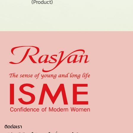
(Product)
ติดต่อเรา