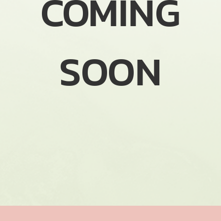
COMING
SOON