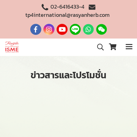
02-6416433-4
tp4international@rasyanherb.com
ข่าวสารและโปรโมชั่น