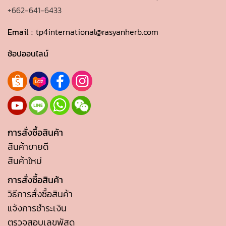
+662-641-6433
Email :
tp4international@rasyanherb.com
ช้อปออนไลน์
การสั่งซื้อสินค้า
สินค้าขายดี
สินค้าใหม่
การสั่งซื้อสินค้า
วิธีการสั่งซื้อสินค้า
แจ้งการชำระเงิน
ตรวจสอบเลขพัสดุ