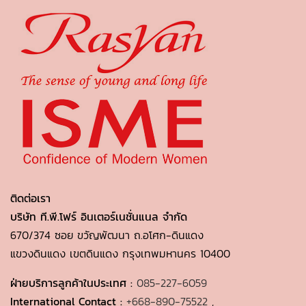
ติดต่อเรา
บริษัท ที.พี.โฟร์ อินเตอร์เนชั่นแนล จำกัด
670/374 ซอย ขวัญพัฒนา ถ.อโศก-ดินแดง
แขวงดินแดง เขตดินแดง กรุงเทพมหานคร 10400
ฝ่ายบริการลูกค้าในประเทศ :
085-227-6059
International Contact :
+668-890-75522
,