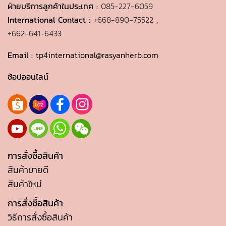
ฝ่ายบริการลูกค้าในประเทศ :
085-227-6059
International Contact :
+668-890-75522
,
+662-641-6433
Email :
tp4international@rasyanherb.com
ช้อปออนไลน์
การสั่งซื้อสินค้า
สินค้าขายดี
สินค้าใหม่
การสั่งซื้อสินค้า
วิธีการสั่งซื้อสินค้า