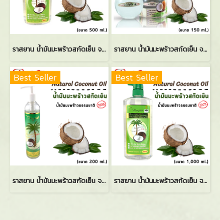
ราสยาน น้ำมันมะพร้าวสกัดเย็น จากธรรมชาติ 100% (500 ml.)
ราสยาน น้ำมันมะพร้าวสกัดเย็น จากธรรมชาติ 100% (150 ml.)
Best Seller
Best Seller
ราสยาน น้ำมันมะพร้าวสกัดเย็น จากธรรมชาติ 100% (200 ml.)
ราสยาน น้ำมันมะพร้าวสกัดเย็น จากธรรมชาติ 100% (1000 ml.)