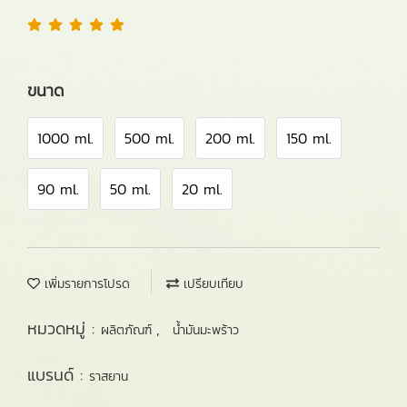
ขนาด
1000 ml.
500 ml.
200 ml.
150 ml.
90 ml.
50 ml.
20 ml.
เพิ่มรายการโปรด
เปรียบเทียบ
หมวดหมู่ :
,
ผลิตภัณฑ์
น้ำมันมะพร้าว
แบรนด์ :
ราสยาน