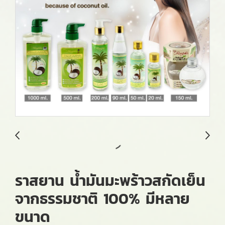
ราสยาน น้ำมันมะพร้าวสกัดเย็น
จากธรรมชาติ 100% มีหลาย
ขนาด