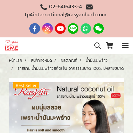
02-6416433-4
tp4international@rasyanherb.com
หน้าแรก
สินค้าทั้งหมด
ผลิตภัณฑ์
น้ำมันมะพร้าว
ราสยาน น้ำมันมะพร้าวสกัดเย็น จากธรรมชาติ 100% มีหลายขนาด
Best Seller