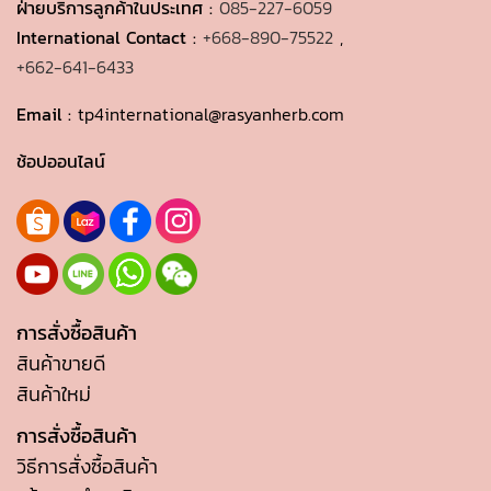
ฝ่ายบริการลูกค้าในประเทศ :
085-227-6059
International Contact :
+668-890-75522
,
+662-641-6433
Email :
tp4international@rasyanherb.com
ช้อปออนไลน์
การสั่งซื้อสินค้า
สินค้าขายดี
สินค้าใหม่
การสั่งซื้อสินค้า
วิธีการสั่งซื้อสินค้า