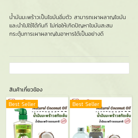
น้ำมันมะพร้าวเป็นไขมันอิ่มตัว สามารถเผาผลาญไขมัน
และนำไปใช้ได้ทันที ไม่ก่อให้เกิดปัญหาไขมันสะสม
กระตุ้นการเผาผลาญในอาหารได้เป็นอย่างดี
สินค้าเกี่ยวข้อง
Best Seller
Best Seller