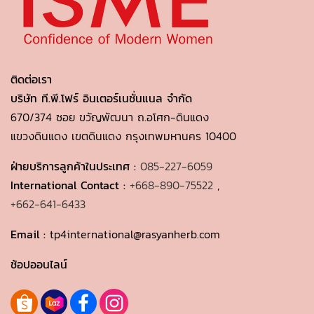
ติดต่อเรา
บริษัท ที.พี.โฟร์ อินเตอร์เนชั่นแนล จำกัด
670/374 ซอย ขวัญพัฒนา ถ.อโศก-ดินแดง
แขวงดินแดง เขตดินแดง กรุงเทพมหานคร 10400
ฝ่ายบริการลูกค้าในประเทศ :
085-227-6059
International Contact :
+668-890-75522
,
+662-641-6433
Email :
tp4international@rasyanherb.com
ช้อปออนไลน์