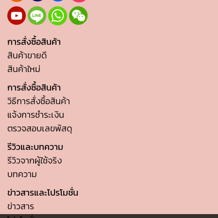
การสั่งซื้อสินค้า
สินค้าขายดี
สินค้าใหม่
การสั่งซื้อสินค้า
วิธีการสั่งซื้อสินค้า
แจ้งการชำระเงิน
ตรวจสอบเลขพัสดุ
รีวิวและบทความ
รีวิวจากผู้ใช้จริง
บทความ
ข่าวสารและโปรโมชั่น
ข่าวสาร