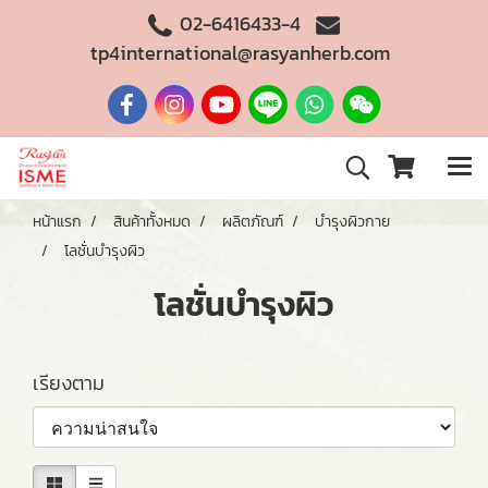
02-6416433-4
tp4international@rasyanherb.com
หน้าแรก
สินค้าทั้งหมด
ผลิตภัณฑ์
บำรุงผิวกาย
โลชั่นบำรุงผิว
โลชั่นบำรุงผิว
เรียงตาม