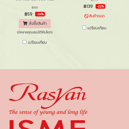
฿139
-22%
฿89
฿59
-34%
สินค้าหมด
สั่งซื้อสินค้า
เปรียบเทียบ
(มีหลายคุณสมบัติให้เลือก)
เปรียบเทียบ