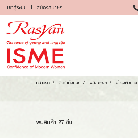
เข้าสู่ระบบ
สมัครสมาชิก
หน้าแรก
สินค้าทั้งหมด
ผลิตภัณฑ์
บำรุงผิวกาย
พบสินค้า 27 ชิ้น