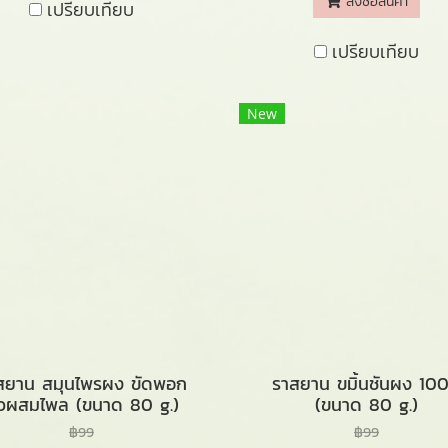
สั่งซื้อสินค้า
เปรียบเทียบ
เปรียบเทียบ
New
สยาน สมุนไพรผง ขัดพอก
ราสยาน ขมิ้นชันผง 10
ิวผสมไพล (ขนาด 80 g.)
(ขนาด 80 g.)
฿99
฿99