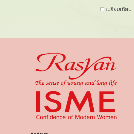
เปรียบเทียบ