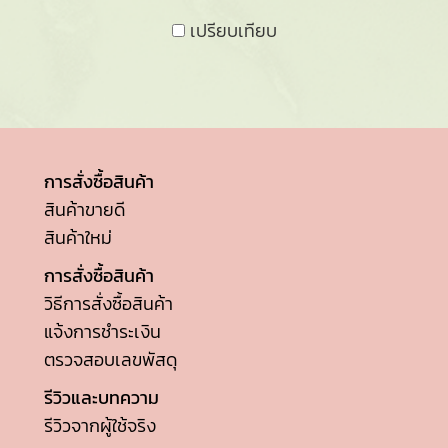
เปรียบเทียบ
การสั่งซื้อสินค้า
สินค้าขายดี
สินค้าใหม่
การสั่งซื้อสินค้า
วิธีการสั่งซื้อสินค้า
แจ้งการชำระเงิน
ตรวจสอบเลขพัสดุ
รีวิวและบทความ
รีวิวจากผู้ใช้จริง