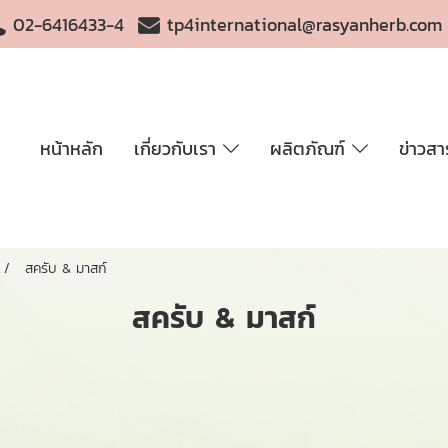
02-6416433-4
tp4international@rasyanherb.com
หน้าหลัก
เกี่ยวกับเรา
ผลิตภัณฑ์
ข่าวสา
สครับ & มาสก์
สครับ & มาสก์