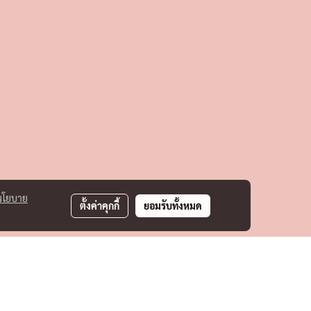
นโยบาย
ตั้งค่าคุกกี้
ยอมรับทั้งหมด