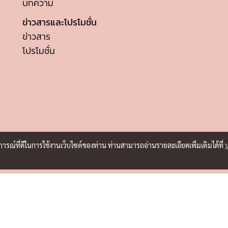
บทความ
ข่าวสารและโปรโมชั่น
ข่าวสาร
โปรโมชั่น
บการณ์ที่ดีในการใช้งานเว็บไซต์ของท่าน ท่านสามารถอ่านรายละเอียดเพิ่มเติมได้ที่
© isme.co.th 2022 All Rights Reserved.