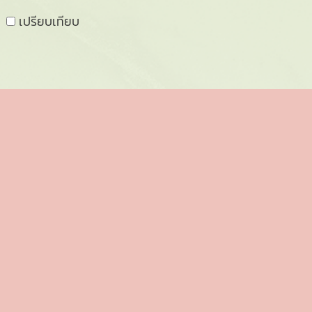
เปรียบเทียบ