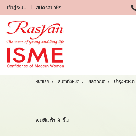
เข้าสู่ระบบ
สมัครสมาชิก
หน้าแรก
สินค้าทั้งหมด
ผลิตภัณฑ์
บำรุงผิวหน้า
พบสินค้า 3 ชิ้น